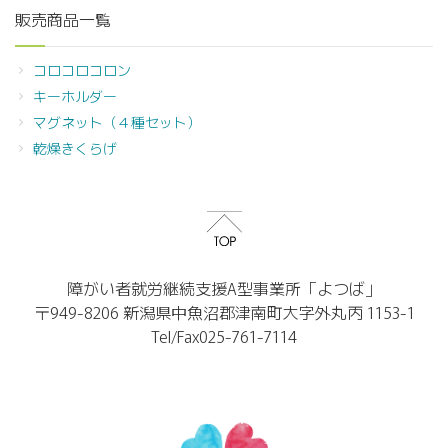
販売商品一覧
コロコロコロン
キーホルダー
マグネット（４種セット）
乾燥きくらげ
障がい者就労継続支援A型事業所「よつば」
〒949-8206 新潟県中魚沼郡津南町大字外丸丙 1153-1
Tel/Fax025-761-7114