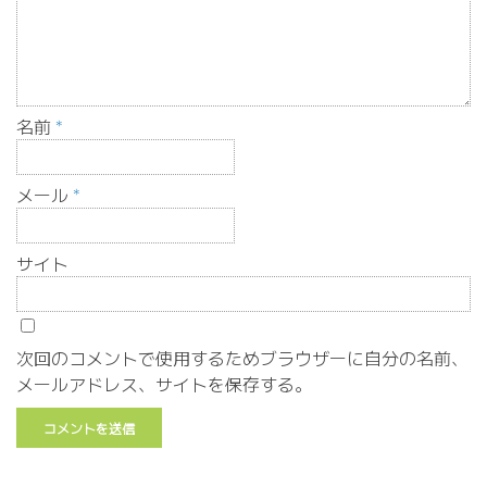
名前
*
メール
*
サイト
次回のコメントで使用するためブラウザーに自分の名前、
メールアドレス、サイトを保存する。