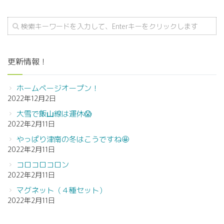
更新情報！
ホームページオープン！
2022年12月2日
大雪で飯山線は運休😱
2022年2月11日
やっぱり津南の冬はこうですね🤩
2022年2月11日
コロコロコロン
2022年2月11日
マグネット（４種セット）
2022年2月11日